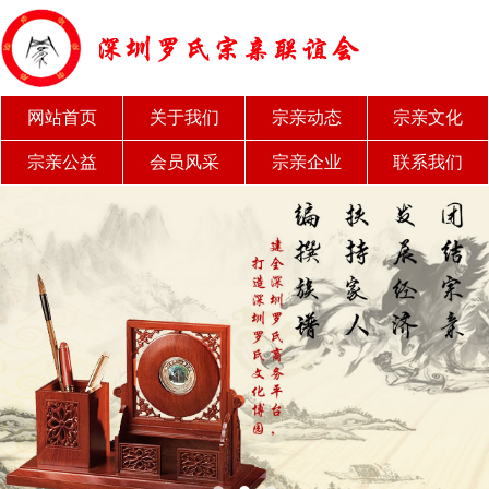
网站首页
关于我们
宗亲动态
宗亲文化
宗亲公益
会员风采
宗亲企业
联系我们