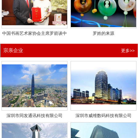
中国书画艺术家协会主席罗箭谈中
罗姓的来源
宗亲企业
更多>>
深圳市同发通讯科技有限公司
深圳市威维数码科技有限公司