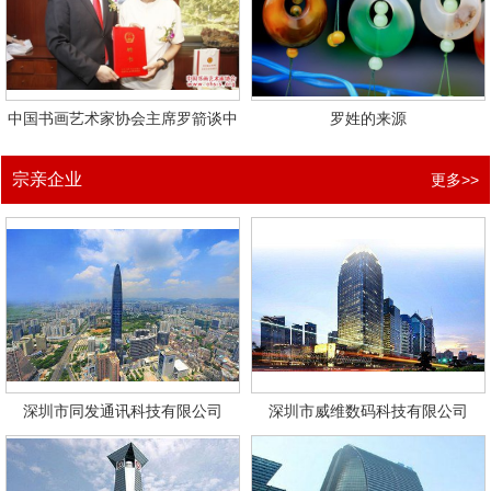
中国书画艺术家协会主席罗箭谈中
罗姓的来源
宗亲企业
更多>>
深圳市同发通讯科技有限公司
深圳市威维数码科技有限公司