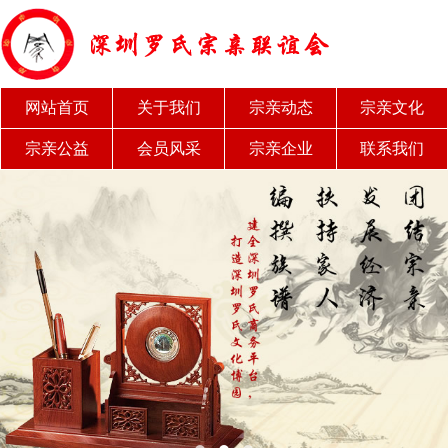
网站首页
关于我们
宗亲动态
宗亲文化
宗亲公益
会员风采
宗亲企业
联系我们